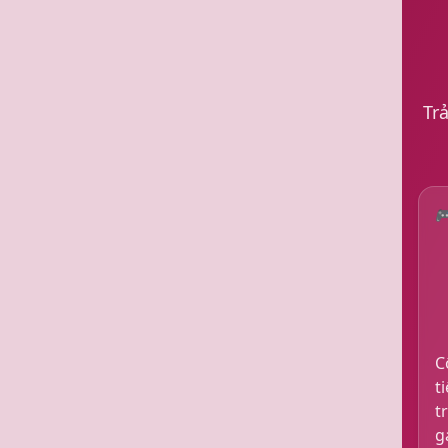
17/06
17/06
17/06
17/06
Tr
17/06
17/06
17/06
17/06
17/06

17/06
17/06
17/06
17/06
17/06
17/06
C
17/06
t
17/06
t
17/06
g