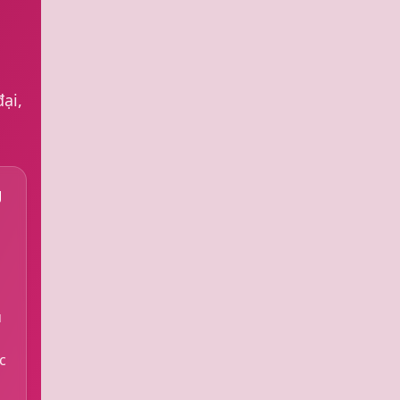
ại,
g
u
c