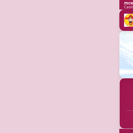
mcw
Casin
17/06
17/06
17/06
17/06
17/06
17/06
17/06
17/06