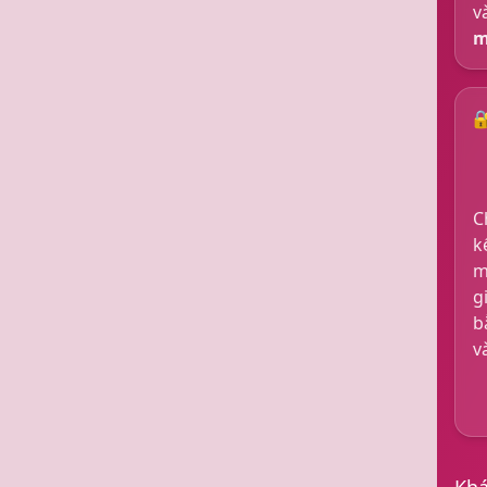
17/06
v
17/06
m
17/06
17/06
17/06

17/06
17/06
17/06
17/06
C
17/06
k
17/06
m
17/06
g
17/06
b
17/06
v
17/06
17/06
17/06
17/06
17/06
Kh