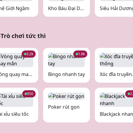
hế Giới Ngầm
Kho Báu Đại Dương
Siêu Hải Dươn
Trò chơi tức thì
3.2k
1.8k
Vòng quay may mắn
Bingo nhanh tay
Xóc đ
950
2
Poker rút gọn
ài xỉu siêu tốc
Blackjack nha