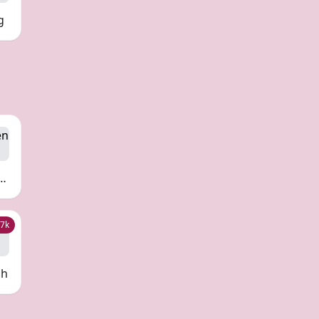
g
ĩa truyền thống
.7k
nh