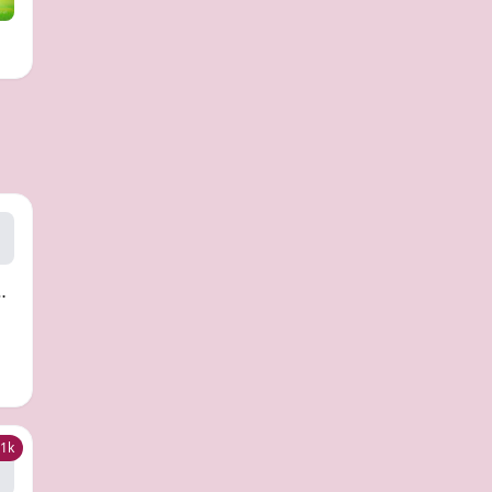
iữa Các Loài
.1k