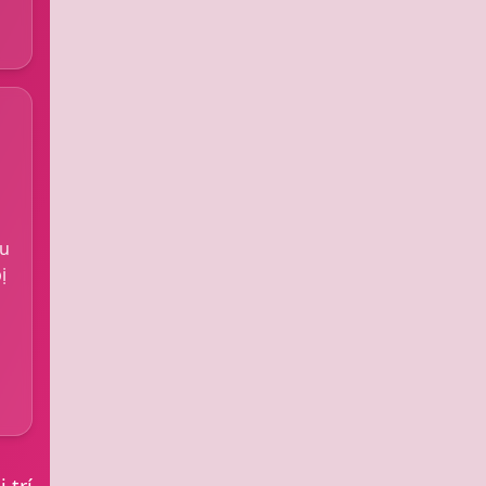
.
ưu
ị
 trí